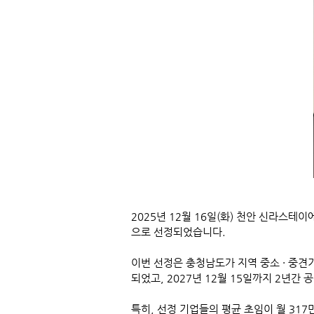
2025년 12월 16일(화) 천안 신라스
으로 선정되었습니다.
이번 선정은 충청남도가 지역 중소 · 중
되었고, 2027년 12월 15일까지 2년간 
특히, 선정 기업들의
평균 초임이 월 317