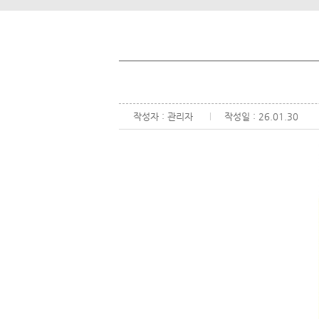
작성자 : 관리자
작성일 : 26.01.30