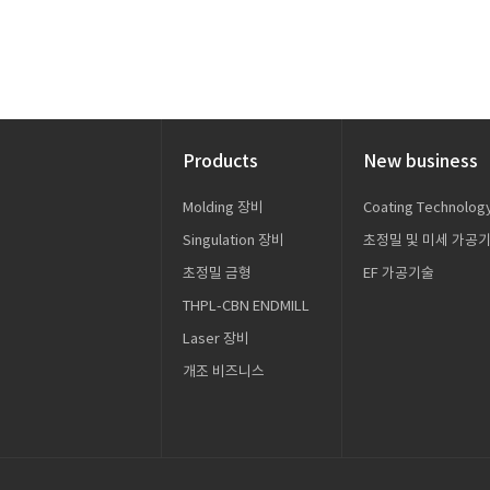
Products
New business
Molding 장비
Coating Technolog
Singulation 장비
초정밀 및 미세 가공
초정밀 금형
EF 가공기술
THPL-CBN ENDMILL
Laser 장비
개조 비즈니스