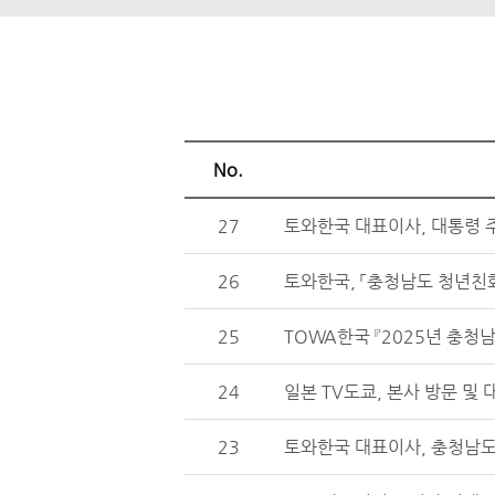
No.
27
토와한국 대표이사, 대통령 
26
토와한국, 「충청남도 청년친화
25
TOWA한국 『2025년 충청남
24
일본 TV도쿄, 본사 방문 및 
23
토와한국 대표이사, 충청남도지